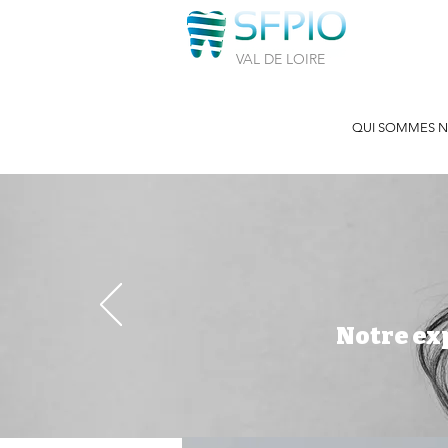
VAL DE LOIRE
QUI SOMMES 
Notre ex