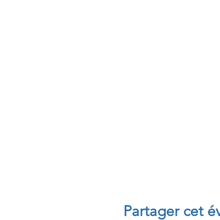
Partager cet 