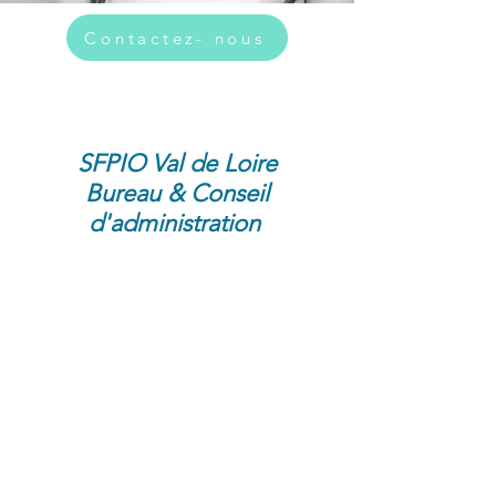
Contactez- nous
SFPIO Val de Loire
Bureau & Conseil
d'administration